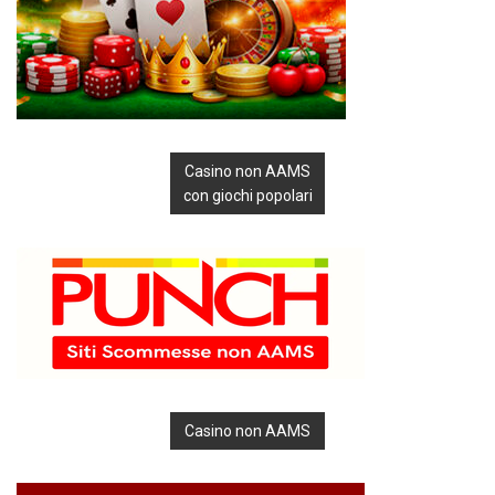
Casino non AAMS
con giochi popolari
Casino non AAMS