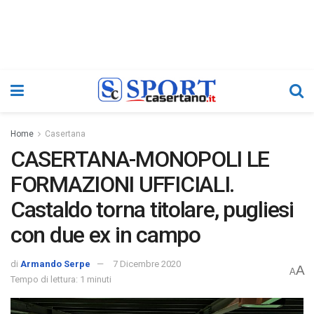
Home
Casertana
CASERTANA-MONOPOLI LE
FORMAZIONI UFFICIALI.
Castaldo torna titolare, pugliesi
con due ex in campo
di
Armando Serpe
7 Dicembre 2020
A
A
Tempo di lettura: 1 minuti