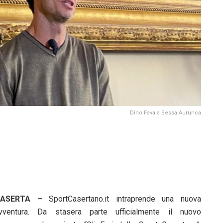
Dino Fava a Sessa Aurunca
ASERTA
– SportCasertano.it intraprende una nuova
vventura. Da stasera parte ufficialmente il nuovo