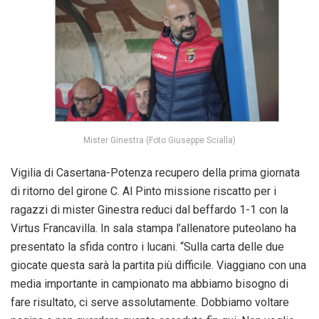
Mister Ginestra (Foto Giuseppe Scialla)
Vigilia di Casertana-Potenza recupero della prima giornata
di ritorno del girone C. Al Pinto missione riscatto per i
ragazzi di mister Ginestra reduci dal beffardo 1-1 con la
Virtus Francavilla. In sala stampa l’allenatore puteolano ha
presentato la sfida contro i lucani. “Sulla carta delle due
giocate questa sarà la partita più difficile. Viaggiano con una
media importante in campionato ma abbiamo bisogno di
fare risultato, ci serve assolutamente. Dobbiamo voltare