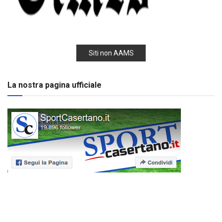
Siti non AAMS
La nostra pagina ufficiale