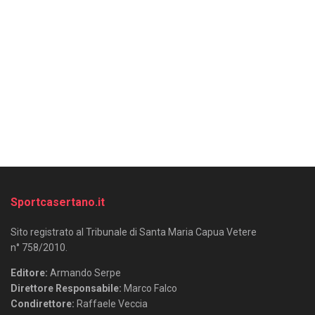
Sportcasertano.it
Sito registrato al Tribunale di Santa Maria Capua Vetere
n° 758/2010.
Editore:
Armando Serpe
Direttore Responsabile:
Marco Falco
Condirettore:
Raffaele Veccia