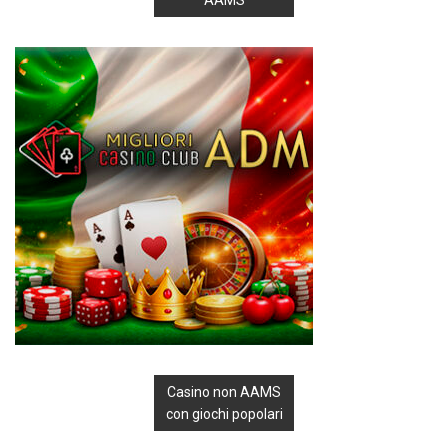
Casino non AAMS
con giochi popolari