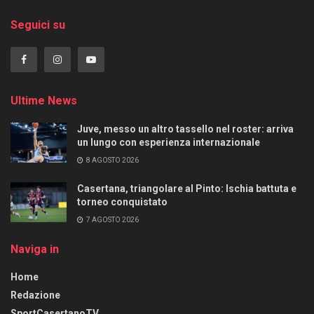
Seguici su
Ultime News
Juve, messo un altro tassello nel roster: arriva
un lungo con esperienza internazionale
8 AGOSTO 2026
Casertana, triangolare al Pinto: Ischia battuta e
torneo conquistato
7 AGOSTO 2026
Naviga in
Home
Redazione
SportCasertanoTV