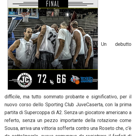
Un debutto
difficile, ma tutto sommato probante e significativo, per il
nuovo corso dello Sporting Club JuveCaserta, con la prima
partita di Supercoppa di A2. Senza un giocatore americano a
referto, senza un pezzo importante della rotazione come
Sousa, arriva una vittoria sofferta contro una Roseto che, c’è