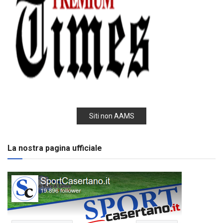
Siti non AAMS
La nostra pagina ufficiale