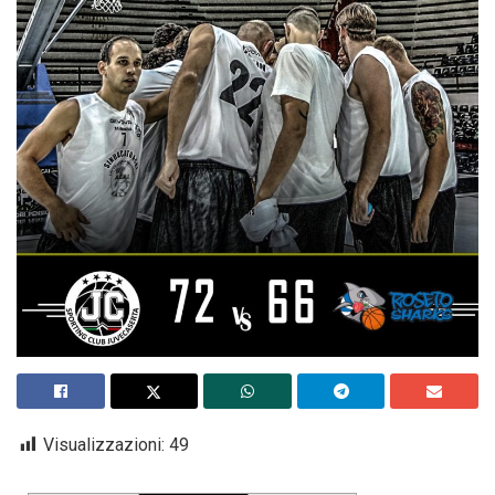
Visualizzazioni:
49