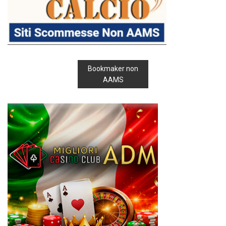
Bookmaker non
AAMS