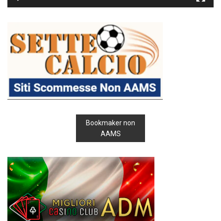
Bookmaker non
AAMS