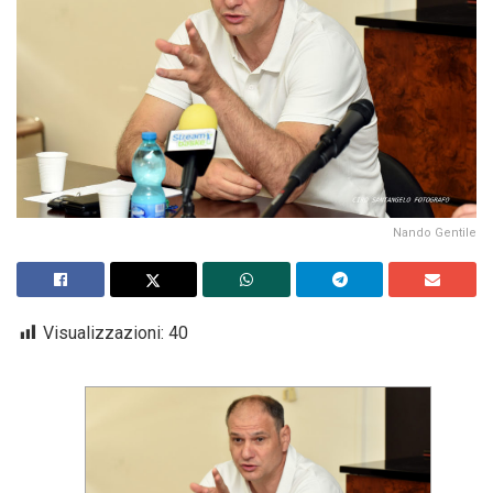
Nando Gentile
Visualizzazioni:
40