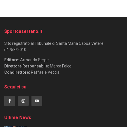
Sportcasertano.it
Sito registrato al Tribunale di Santa Maria Capua Vetere
n° 758/2010.
Editore:
Armando Serpe
Direttore Responsabile:
Marco Falco
Condirettore:
Raffaele Veccia
Seguici su
Ultime News