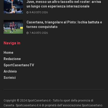
Juve, messo un altro tassello nel roster: arriva
un lungo con esperienza internazionale
8 AGOSTO 2026
Casertana, triangolare al Pinto: Ischia battuta e
torneo conquistato
7 AGOSTO 2026
Naviga in
Home
Redazione
SportCasertanoTV
Archivio
Scrivici
Copyright © 2024 SportCasertano.it - Tutto lo sport della provincia di
Caserta. Sportcasertano.it è di proprietà dell'associazione Sportcasertano.