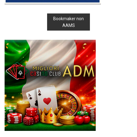
Bookmaker non
AAMS