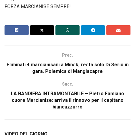
FORZA MARCIANISE SEMPRE!
Prec.
Eliminati 4 marcianisani a Minsk, resta solo Di Serio in
gara. Polemica di Mangiacapre
Succ.
LA BANDIERA INTRAMONTABILE – Pietro Famiano
cuore Marcianise: arriva il rinnovo per il capitano
biancazzurro
VIDEO DEL GIORNO