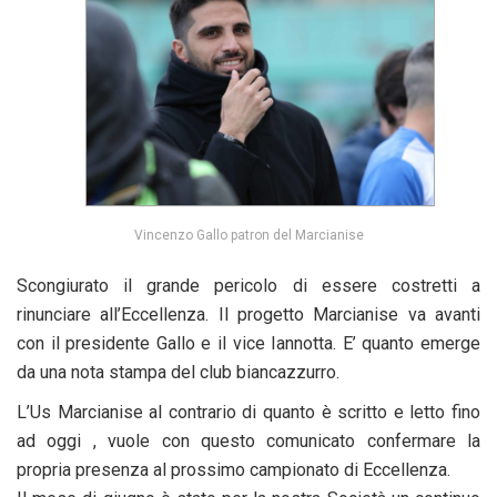
Vincenzo Gallo patron del Marcianise
Scongiurato il grande pericolo di essere costretti a
rinunciare all’Eccellenza. Il progetto Marcianise va avanti
con il presidente Gallo e il vice Iannotta. E’ quanto emerge
da una nota stampa del club biancazzurro.
L’Us Marcianise al contrario di quanto è scritto e letto fino
ad oggi , vuole con questo comunicato confermare la
propria presenza al prossimo campionato di Eccellenza.