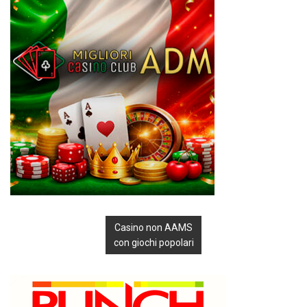
Casino non AAMS
con giochi popolari