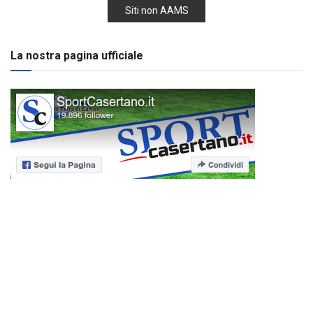
Siti non AAMS
La nostra pagina ufficiale