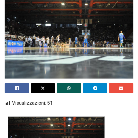
Visualizzazioni:
51