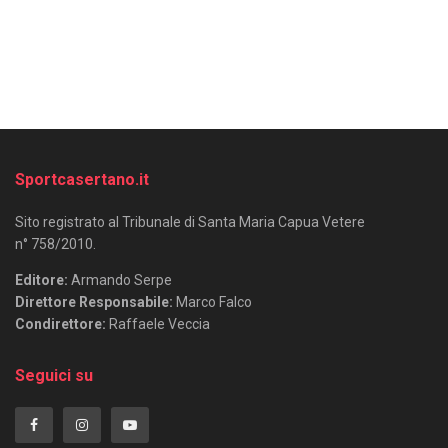
Sportcasertano.it
Sito registrato al Tribunale di Santa Maria Capua Vetere
n° 758/2010.
Editore:
Armando Serpe
Direttore Responsabile:
Marco Falco
Condirettore:
Raffaele Veccia
Seguici su