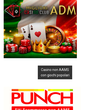
Casino non AAMS
con giochi popolari