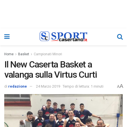
Home
Basket
Campionati Minori
Il New Caserta Basket a
valanga sulla Virtus Curti
A
di
redazione
24 Marzo 2019
Tempo di lettura: 1 minuti
A