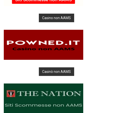
Casino non AAMS
Casinò non AAMS