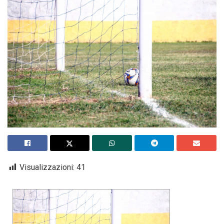
Visualizzazioni:
41