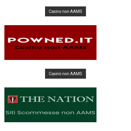
Casino non AAMS
Casinò non AAMS