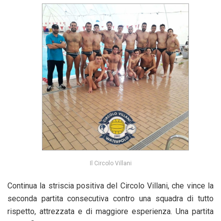
Il Circolo Villani
Continua la striscia positiva del Circolo Villani, che vince la
seconda partita consecutiva contro una squadra di tutto
rispetto, attrezzata e di maggiore esperienza. Una partita