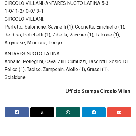
CIRCOLO VILLANI-ANTARES NUOTO LATINA 5-3
1-0/ 1-2/ 0-0/ 3-1
CIRCOLO VILLANI:
Perfetto, Salomone, Savinelli (1), Cognetta, Errichiello (1),
de Riso, Polichetti (1), Zibella, Vaccaro (1), Falcone (1),
Arganese, Mincione, Longo.
ANTARES NUOTO LATINA:
Abballe, Pellegrini, Cava, Zilli, Cumuzzi, Tasciotti, Sesic, Di
Felice (1), Taciso, Zampenin, Aiello (1), Grassi (1),
Scialdone.
Ufficio Stampa Circolo Villani