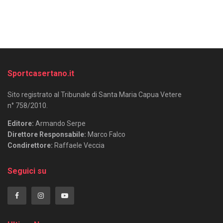
Sportcasertano.it
Sito registrato al Tribunale di Santa Maria Capua Vetere
n° 758/2010.
Editore:
Armando Serpe
Direttore Responsabile:
Marco Falco
Condirettore:
Raffaele Veccia
Seguici su