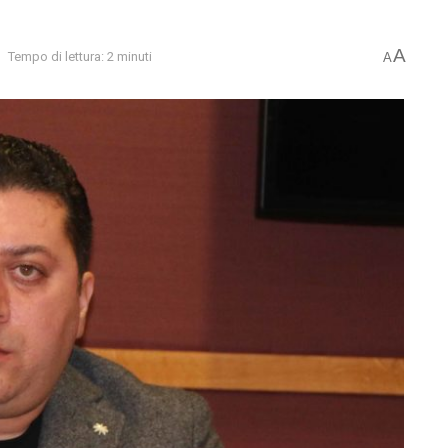
A
Tempo di lettura: 2 minuti
A