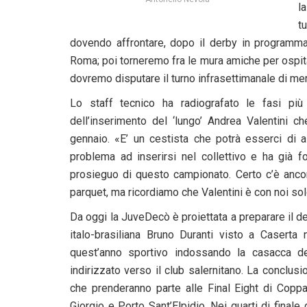
l
t
dovendo affrontare, dopo il derby in programma
Roma; poi torneremo fra le mura amiche per ospitar
dovremo disputare il turno infrasettimanale di me
Lo staff tecnico ha radiografato le fasi più 
dell’inserimento del ‘lungo’ Andrea Valentini c
gennaio. «E’ un cestista che potrà esserci di 
problema ad inserirsi nel collettivo e ha già fo
prosieguo di questo campionato. Certo c’è ancor
parquet, ma ricordiamo che Valentini è con noi so
Da oggi la JuveDecò è proiettata a preparare il de
italo-brasiliana Bruno Duranti visto a Caserta
quest’anno sportivo indossando la casacca del
indirizzato verso il club salernitano. La conclus
che prenderanno parte alle Final Eight di Copp
Giorgio e Porto Sant’Elpidio. Nei quarti di final