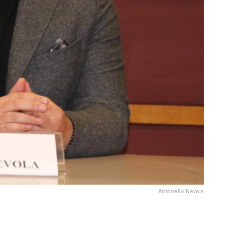
Antonello Nevola