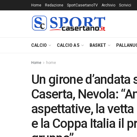
Home
Redazione
SportCasertanoTV
Archivio
Scrivici
CALCIO
CALCIO A 5
BASKET
PALLANU
Home
home
Un girone d’andata 
Caserta, Nevola: “An
aspettative, la vett
e la Coppa Italia il