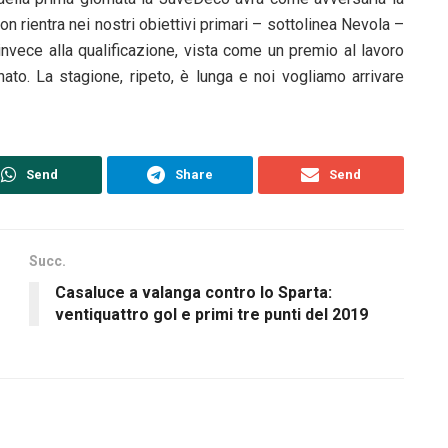
n rientra nei nostri obiettivi primari – sottolinea Nevola –
nvece alla qualificazione, vista come un premio al lavoro
ato. La stagione, ripeto, è lunga e noi vogliamo arrivare
Send
Share
Send
Succ.
Casaluce a valanga contro lo Sparta:
ventiquattro gol e primi tre punti del 2019