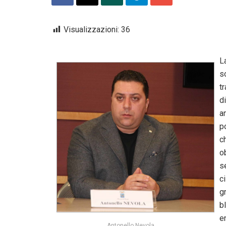
Visualizzazioni:
36
L
s
t
d
a
p
c
o
s
c
g
b
e
Antonello Nevola