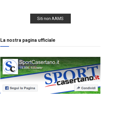
Siti non AAMS
La nostra pagina ufficiale