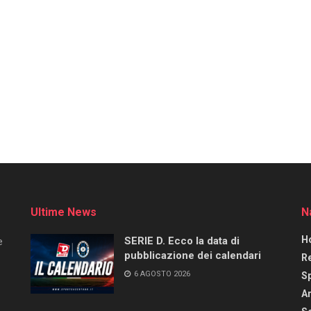
Ultime News
N
H
SERIE D. Ecco la data di
e
pubblicazione dei calendari
R
6 AGOSTO 2026
S
Ar