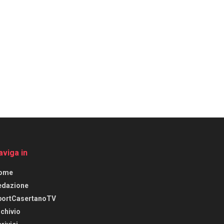
aviga in
ome
edazione
portCasertanoTV
chivio