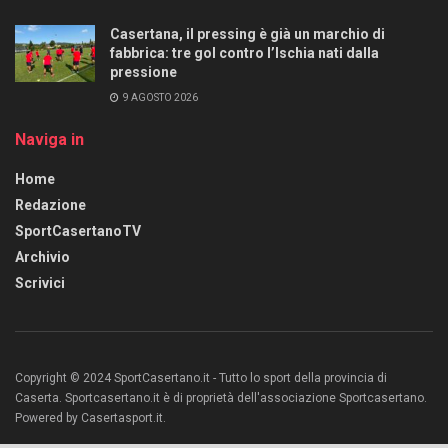
Casertana, il pressing è già un marchio di
fabbrica: tre gol contro l’Ischia nati dalla
pressione
9 AGOSTO 2026
Naviga in
Home
Redazione
SportCasertanoTV
Archivio
Scrivici
Copyright © 2024 SportCasertano.it - Tutto lo sport della provincia di
Caserta. Sportcasertano.it è di proprietà dell'associazione Sportcasertano.
Powered by Casertasport.it.