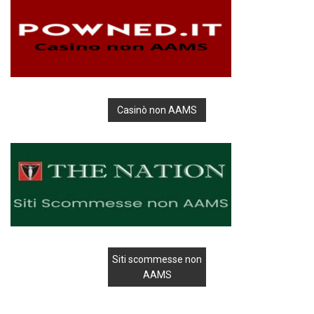
Casinò non AAMS
Siti scommesse non
AAMS