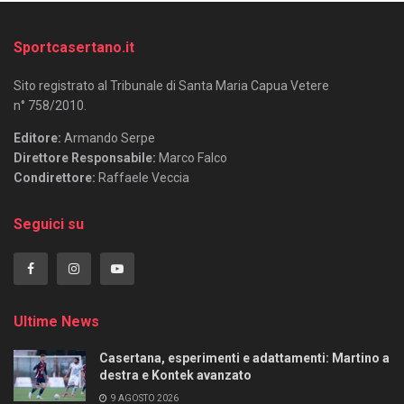
Sportcasertano.it
Sito registrato al Tribunale di Santa Maria Capua Vetere
n° 758/2010.
Editore:
Armando Serpe
Direttore Responsabile:
Marco Falco
Condirettore:
Raffaele Veccia
Seguici su
Ultime News
Casertana, esperimenti e adattamenti: Martino a
destra e Kontek avanzato
9 AGOSTO 2026