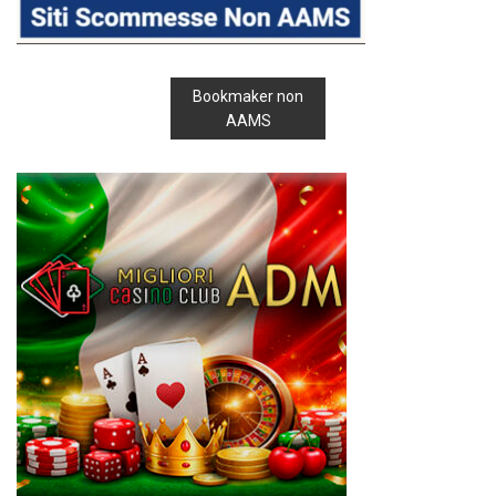
Bookmaker non
AAMS