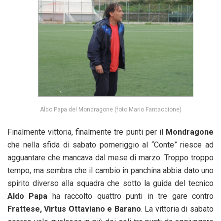
Aldo Papa del Mondragone (foto Mario Fantaccione)
Finalmente vittoria, finalmente tre punti per il
Mondragone
che nella sfida di sabato pomeriggio al “Conte” riesce ad
agguantare che mancava dal mese di marzo. Troppo troppo
tempo, ma sembra che il cambio in panchina abbia dato uno
spirito diverso alla squadra che sotto la guida del tecnico
Aldo Papa
ha raccolto quattro punti in tre gare contro
Frattese, Virtus Ottaviano e Barano
. La vittoria di sabato