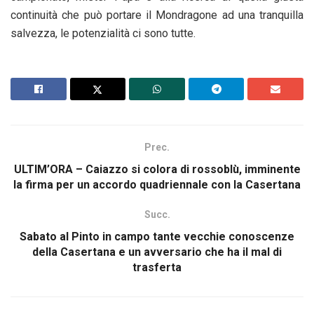
continuità che può portare il Mondragone ad una tranquilla
salvezza, le potenzialità ci sono tutte.
Prec.
ULTIM’ORA – Caiazzo si colora di rossoblù, imminente
la firma per un accordo quadriennale con la Casertana
Succ.
Sabato al Pinto in campo tante vecchie conoscenze
della Casertana e un avversario che ha il mal di
trasferta