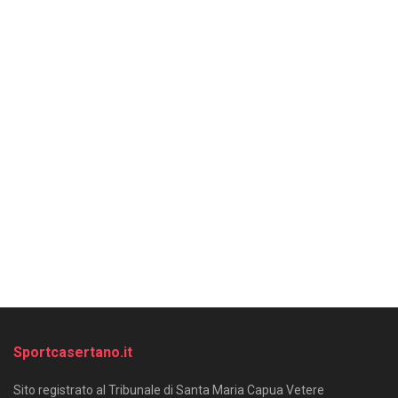
Sportcasertano.it
Sito registrato al Tribunale di Santa Maria Capua Vetere