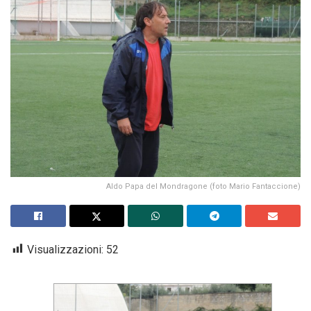
Aldo Papa del Mondragone (foto Mario Fantaccione)
Visualizzazioni:
52