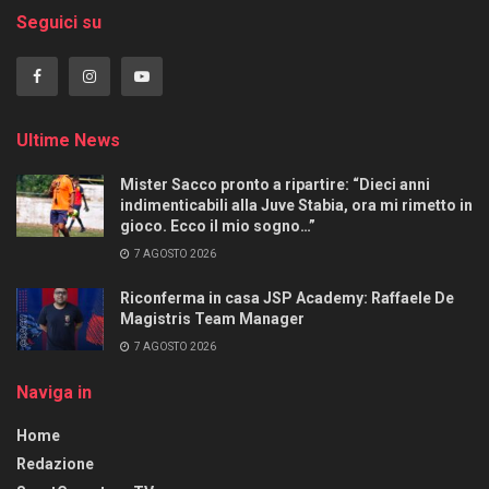
Seguici su
Ultime News
Mister Sacco pronto a ripartire: “Dieci anni
indimenticabili alla Juve Stabia, ora mi rimetto in
gioco. Ecco il mio sogno…”
7 AGOSTO 2026
Riconferma in casa JSP Academy: Raffaele De
Magistris Team Manager
7 AGOSTO 2026
Naviga in
Home
Redazione