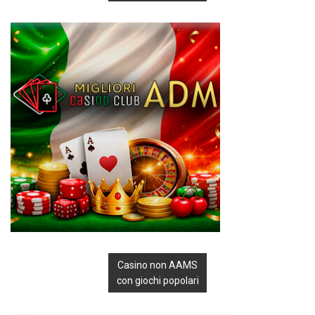
Casino non AAMS
con giochi popolari