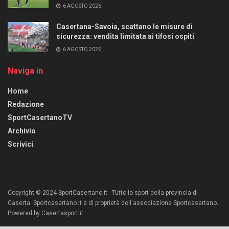
6 AGOSTO 2026
Casertana-Savoia, scattano le misure di
sicurezza: vendita limitata ai tifosi ospiti
6 AGOSTO 2026
Naviga in
Home
Redazione
SportCasertanoTV
Archivio
Scrivici
Copyright © 2024 SportCasertano.it - Tutto lo sport della provincia di
Caserta. Sportcasertano.it è di proprietà dell'associazione Sportcasertano.
Powered by Casertasport.it.