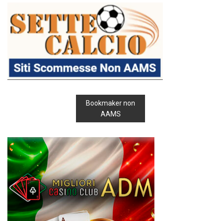
Bookmaker non
AAMS