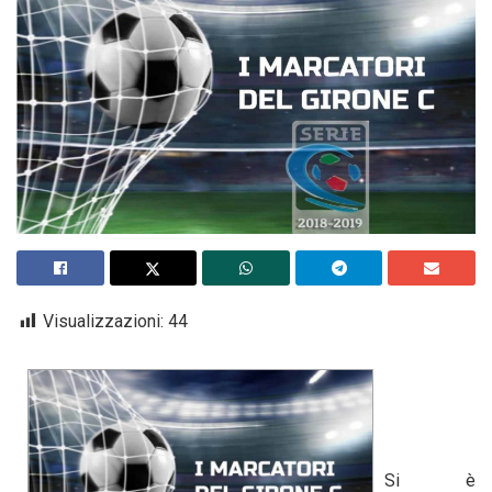
Visualizzazioni:
44
Si è