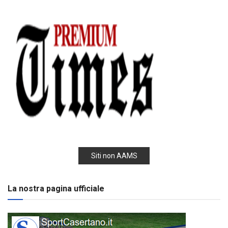
Siti non AAMS
La nostra pagina ufficiale