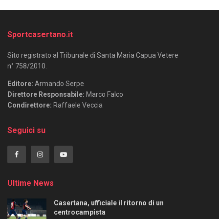
Sportcasertano.it
Sito registrato al Tribunale di Santa Maria Capua Vetere
n° 758/2010.
Editore:
Armando Serpe
Direttore Responsabile:
Marco Falco
Condirettore:
Raffaele Veccia
Seguici su
Ultime News
Casertana, ufficiale il ritorno di un
centrocampista