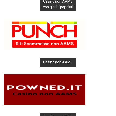
Casino non AAMS
con giochi popolari
Casino non AAMS