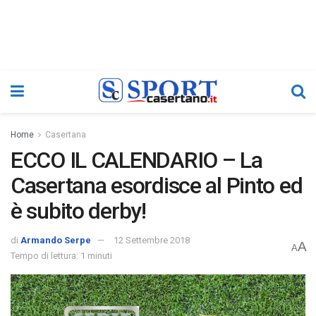
Home
Casertana
ECCO IL CALENDARIO – La
Casertana esordisce al Pinto ed
è subito derby!
di
Armando Serpe
12 Settembre 2018
A
A
Tempo di lettura: 1 minuti