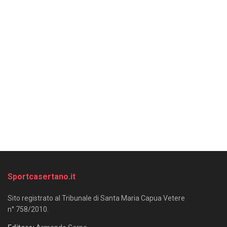
Sportcasertano.it
Sito registrato al Tribunale di Santa Maria Capua Vetere
n° 758/2010.