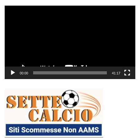
Video
Player
00:00
41:17