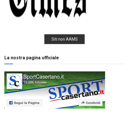
Siti non AAMS
La nostra pagina ufficiale