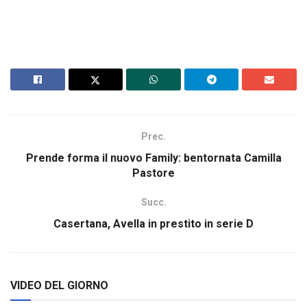
Prec.
Prende forma il nuovo Family: bentornata Camilla
Pastore
Succ.
Casertana, Avella in prestito in serie D
VIDEO DEL GIORNO