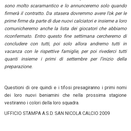
sono molto scaramantico e lo annunceremo solo quando
firmerà il contratto. Da stasera dovremmo avere l’ok per le
prime firme da parte di due nuovi calciatori e insieme a loro
comunicheremo anche la lista dei giocatori che abbiamo
riconfermato. Entro questo fine settimana cercheremo di
concludere con tutti, poi solo allora andremo tutti in
vacanza con le rispettive famiglie, per poi rivederci tutti
quanti insieme i primi di settembre per l’inizio della
preparazione.
Questioni di ore quindi e i tifosi presagiranno i primi nomi
dei loro nuovi beniamini che nella prossima stagione
vestiranno i colori della loro squadra.
UFFICIO STAMPA A.S.D. SAN NICOLA CALCIO 2009