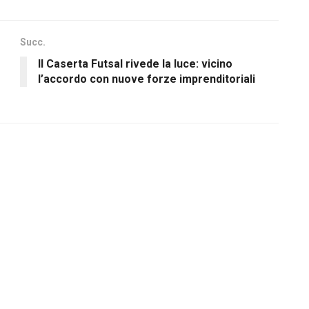
Succ.
Il Caserta Futsal rivede la luce: vicino
l’accordo con nuove forze imprenditoriali