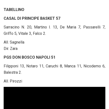
TABELLINO
CASAL DI PRINCIPE BASKET 57
Sarracino N. 20, Martino l. 13, De Maria 7, Passarelli 7,
Griffo 5, Vitale 3, Falco 2.
All. Sagnella
Dir. Zara
PGS DON BOSCO NAPOLI 51
Filipponi 13, Notaro 11, Caruchi 8, Manca 11, Nicodemo 6,
Balestra 2.
All. Pirozzi