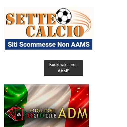
Bookmaker non
AAMS