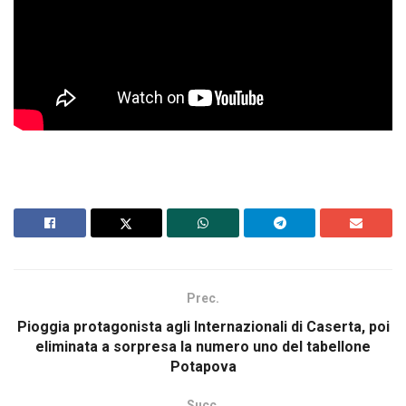
Prec.
Pioggia protagonista agli Internazionali di Caserta, poi
eliminata a sorpresa la numero uno del tabellone
Potapova
Succ.