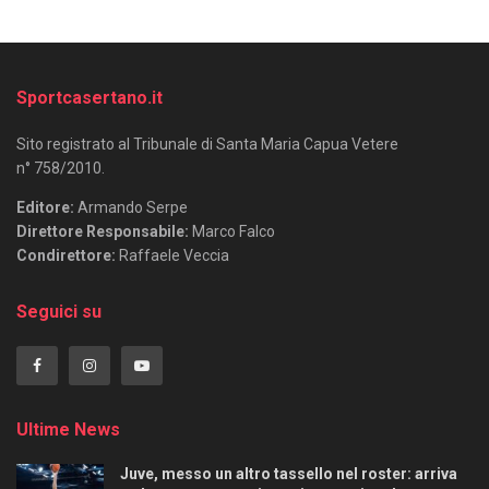
Sportcasertano.it
Sito registrato al Tribunale di Santa Maria Capua Vetere
n° 758/2010.
Editore:
Armando Serpe
Direttore Responsabile:
Marco Falco
Condirettore:
Raffaele Veccia
Seguici su
Ultime News
Juve, messo un altro tassello nel roster: arriva