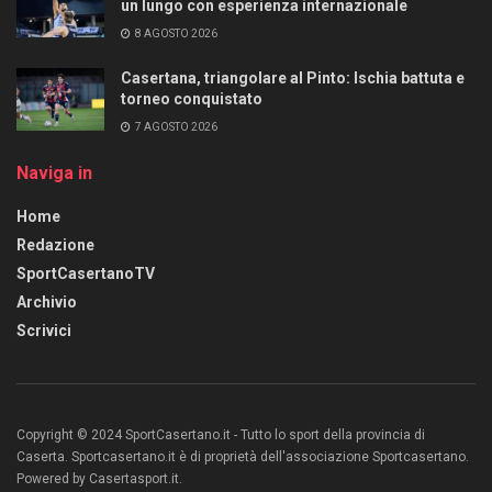
un lungo con esperienza internazionale
8 AGOSTO 2026
Casertana, triangolare al Pinto: Ischia battuta e
torneo conquistato
7 AGOSTO 2026
Naviga in
Home
Redazione
SportCasertanoTV
Archivio
Scrivici
Copyright © 2024 SportCasertano.it - Tutto lo sport della provincia di
Caserta. Sportcasertano.it è di proprietà dell'associazione Sportcasertano.
Powered by Casertasport.it.