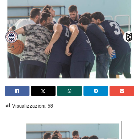
Visualizzazioni:
58