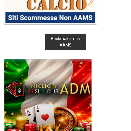
Bookmaker non
AAMS