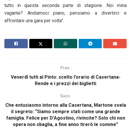
tutto in questa seconda parte di stagione. Noi mina
vagante? Andiamoci piano, pensiamo a divertirci e
affrontare una gara per volta”.
Prec.
Venerdì tutti al Pinto: scelto l’orario di Casertana-
Rende e i prezzi dei biglietti
Succ.
Che entusiasmo intorno alla Casertana, Martone svela
il segreto: “Siamo sempre stati come una grande
famiglia. Felice per D’Agostino, rivincite? Solo chi non
opera non sbaglia, a fine anno tirerò le somme”