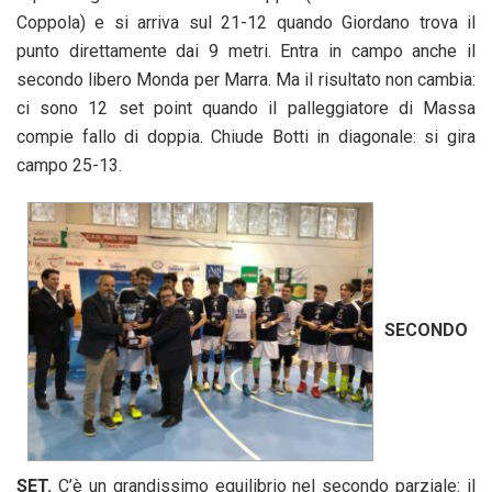
Coppola) e si arriva sul 21-12 quando Giordano trova il
punto direttamente dai 9 metri. Entra in campo anche il
secondo libero Monda per Marra. Ma il risultato non cambia:
ci sono 12 set point quando il palleggiatore di Massa
compie fallo di doppia. Chiude Botti in diagonale: si gira
campo 25-13.
SECONDO
SET.
C’è un grandissimo equilibrio nel secondo parziale: il