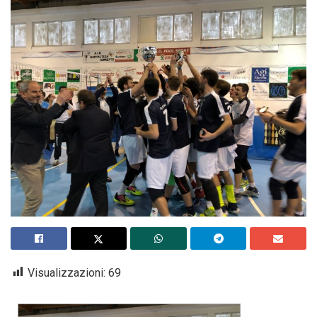
Visualizzazioni:
69