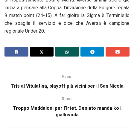
inizia a pensare alla Coppa: l’invasione della Folgore regala
9 match point (24-15). A far gioire la Sigma è Terminiello
che sbaglia il servizio e dice che Aversa è campione
regionale Under 20.
Prec.
Tris al Vitulatina, playoff più vicini per il San Nicola
Succ.
Troppo Maddaloni per l’Irtet. Desiato manda ko i
gialloviola