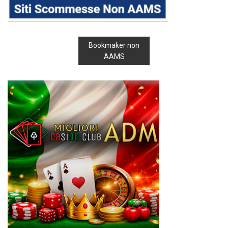
Bookmaker non
AAMS