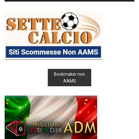
Bookmaker non
AAMS