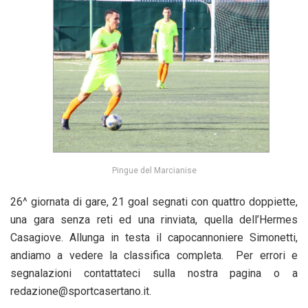
Pingue del Marcianise
26^ giornata di gare, 21 goal segnati con quattro doppiette,
una gara senza reti ed una rinviata, quella dell’Hermes
Casagiove. Allunga in testa il capocannoniere Simonetti,
andiamo a vedere la classifica completa. Per errori e
segnalazioni contattateci sulla nostra pagina o a
redazione@sportcasertano.it.