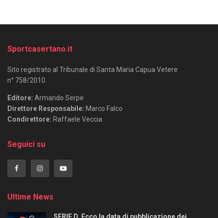
Sportcasertano.it
Sito registrato al Tribunale di Santa Maria Capua Vetere
n° 758/2010.
Editore:
Armando Serpe
Direttore Responsabile:
Marco Falco
Condirettore:
Raffaele Veccia
Seguici su
Ultime News
SERIE D. Ecco la data di pubblicazione dei