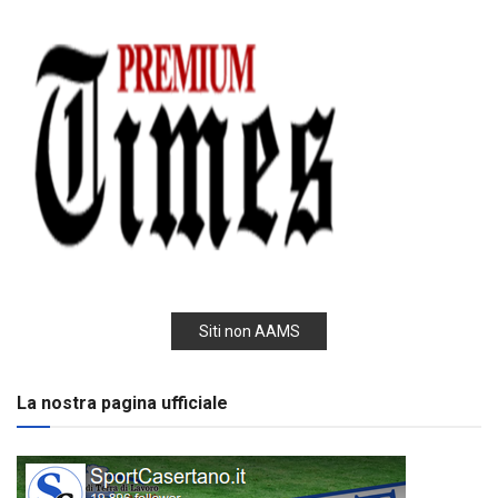
Siti non AAMS
La nostra pagina ufficiale