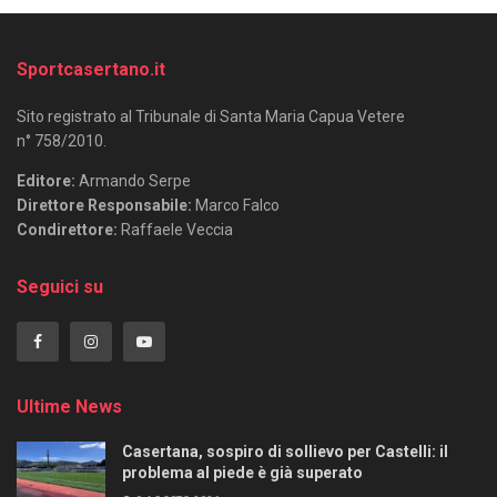
Sportcasertano.it
Sito registrato al Tribunale di Santa Maria Capua Vetere
n° 758/2010.
Editore:
Armando Serpe
Direttore Responsabile:
Marco Falco
Condirettore:
Raffaele Veccia
Seguici su
Ultime News
Casertana, sospiro di sollievo per Castelli: il
problema al piede è già superato