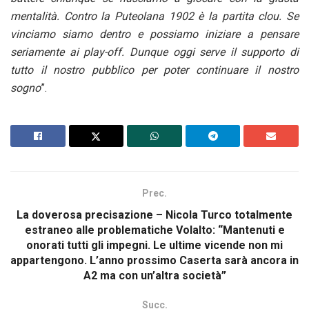
mentalità. Contro la Puteolana 1902 è la partita clou. Se
vinciamo siamo dentro e possiamo iniziare a pensare
seriamente ai play-off. Dunque oggi serve il supporto di
tutto il nostro pubblico per poter continuare il nostro
sogno
”.
Prec.
La doverosa precisazione – Nicola Turco totalmente
estraneo alle problematiche Volalto: “Mantenuti e
onorati tutti gli impegni. Le ultime vicende non mi
appartengono. L’anno prossimo Caserta sarà ancora in
A2 ma con un’altra società”
Succ.