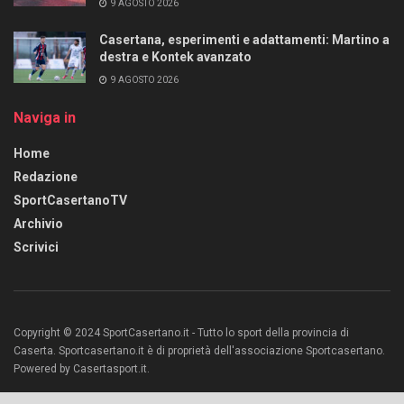
9 AGOSTO 2026
Casertana, esperimenti e adattamenti: Martino a
destra e Kontek avanzato
9 AGOSTO 2026
Naviga in
Home
Redazione
SportCasertanoTV
Archivio
Scrivici
Copyright © 2024 SportCasertano.it - Tutto lo sport della provincia di
Caserta. Sportcasertano.it è di proprietà dell'associazione Sportcasertano.
Powered by Casertasport.it.