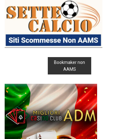
Bookmaker non
AAMS