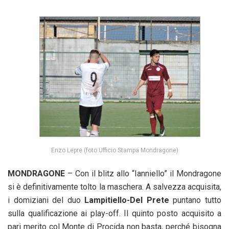
Enzo Lepre (foto Ufficio Stampa Mondragone)
MONDRAGONE
– Con il blitz allo “Ianniello” il Mondragone
si è definitivamente tolto la maschera. A salvezza acquisita,
i domiziani del duo
Lampitiello-Del Prete
puntano tutto
sulla qualificazione ai play-off. Il quinto posto acquisito a
pari merito col Monte di Procida non basta, perché bisogna