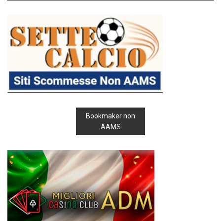
Bookmaker non
AAMS