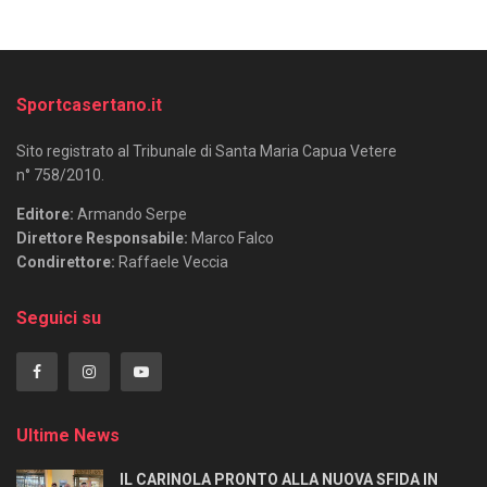
Sportcasertano.it
Sito registrato al Tribunale di Santa Maria Capua Vetere
n° 758/2010.
Editore:
Armando Serpe
Direttore Responsabile:
Marco Falco
Condirettore:
Raffaele Veccia
Seguici su
Ultime News
IL CARINOLA PRONTO ALLA NUOVA SFIDA IN