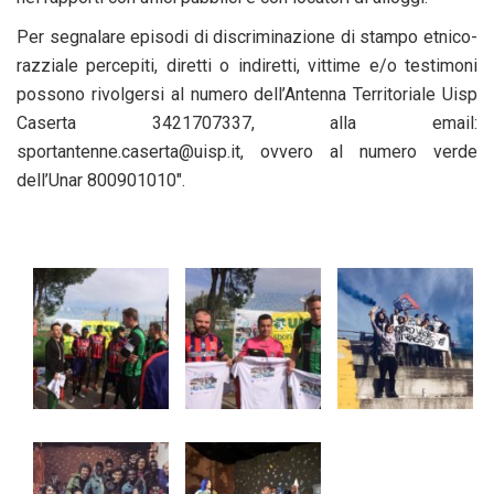
Per segnalare episodi di discriminazione di stampo etnico-
razziale percepiti, diretti o indiretti, vittime e/o testimoni
possono rivolgersi al numero dell’Antenna Territoriale Uisp
Caserta 3421707337, alla email:
sportantenne.caserta@uisp.it, ovvero al numero verde
dell’Unar 800901010″.