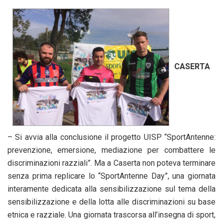
CASERTA
– Si avvia alla conclusione il progetto UISP “SportAntenne:
prevenzione, emersione, mediazione per combattere le
discriminazioni razziali”. Ma a Caserta non poteva terminare
senza prima replicare lo “SportAntenne Day”, una giornata
interamente dedicata alla sensibilizzazione sul tema della
sensibilizzazione e della lotta alle discriminazioni su base
etnica e razziale. Una giornata trascorsa all’insegna di sport,