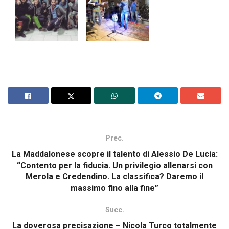
Prec.
La Maddalonese scopre il talento di Alessio De Lucia:
“Contento per la fiducia. Un privilegio allenarsi con
Merola e Credendino. La classifica? Daremo il
massimo fino alla fine”
Succ.
La doverosa precisazione – Nicola Turco totalmente