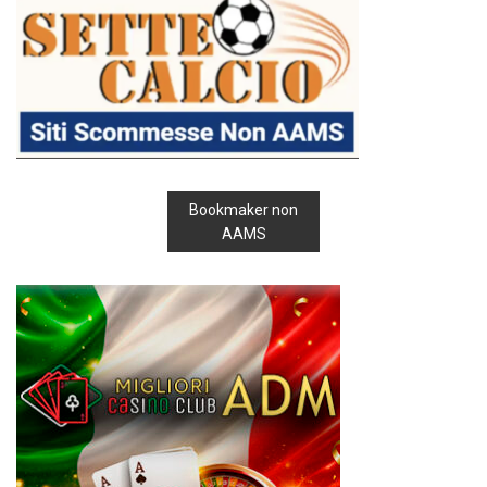
Bookmaker non
AAMS