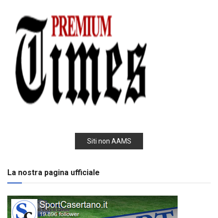
Siti non AAMS
La nostra pagina ufficiale