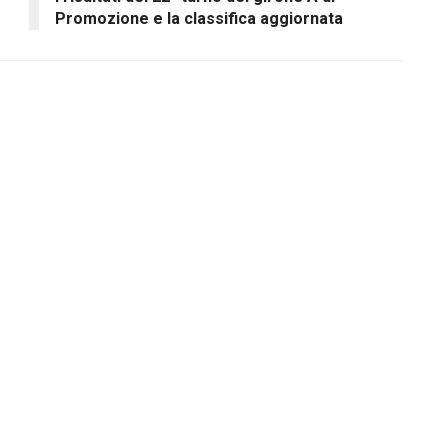
Promozione e la classifica aggiornata