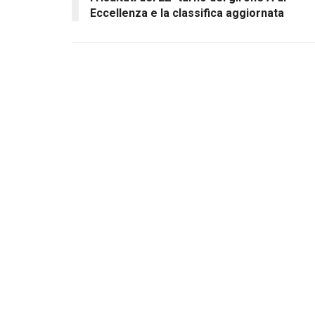
Eccellenza e la classifica aggiornata