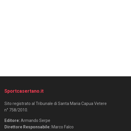
Sportcasertano.it
Sito registrato al Tribunale di Santa Maria Capua Vetere
n° 758/2010.
Editore:
Armando Serpe
Direttore Responsabile:
Marco Falco