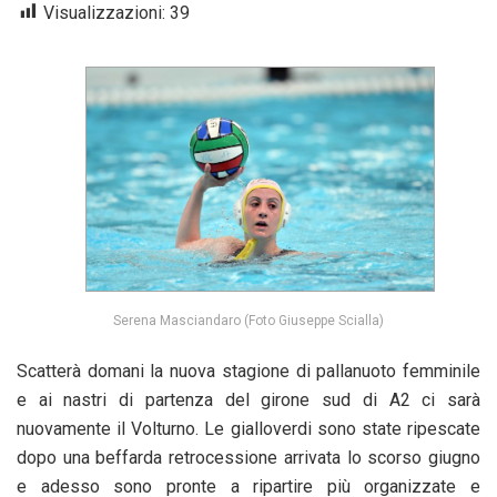
Visualizzazioni:
39
Serena Masciandaro (Foto Giuseppe Scialla)
Scatterà domani la nuova stagione di pallanuoto femminile
e ai nastri di partenza del girone sud di A2 ci sarà
nuovamente il Volturno. Le gialloverdi sono state ripescate
dopo una beffarda retrocessione arrivata lo scorso giugno
e adesso sono pronte a ripartire più organizzate e