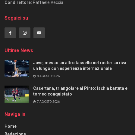
Condirettore:
Raffaele Veccia
Seguici su
Ultime News
Juve, messo un altro tassello nel roster: arriva
un lungo con esperienza internazionale
8 AGOSTO 2026
Casertana, triangolare al Pinto: Ischia battuta e
torneo conquistato
7 AGOSTO 2026
Naviga in
Home
Redazione