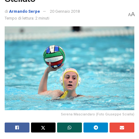
di
Armando Serpe
20 Gennaio 2018
A
A
Tempo di lettura: 2 minuti
Serena Masciandaro (Foto Giuseppe Scialla)