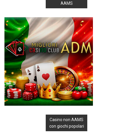
AAMS
Casino non AAMS
con giochi popolari