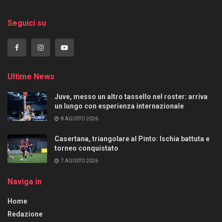
Seguici su
Ultime News
Juve, messo un altro tassello nel roster: arriva
un lungo con esperienza internazionale
8 AGOSTO 2026
Casertana, triangolare al Pinto: Ischia battuta e
torneo conquistato
7 AGOSTO 2026
Naviga in
Home
Redazione