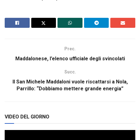
Prec.
Maddalonese, l’elenco ufficiale degli svincolati
Succ.
Il San Michele Maddaloni vuole riscattarsi a Nola,
Parrillo: “Dobbiamo mettere grande energia”
VIDEO DEL GIORNO
Video