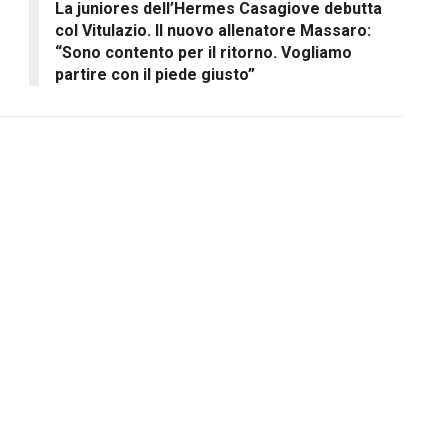
La juniores dell’Hermes Casagiove debutta
col Vitulazio. Il nuovo allenatore Massaro:
“Sono contento per il ritorno. Vogliamo
partire con il piede giusto”