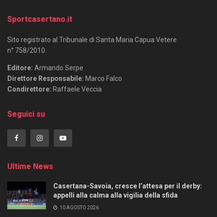
Sportcasertano.it
Sito registrato al Tribunale di Santa Maria Capua Vetere
n° 758/2010.
Editore:
Armando Serpe
Direttore Responsabile:
Marco Falco
Condirettore:
Raffaele Veccia
Seguici su
Ultime News
Casertana-Savoia, cresce l’attesa per il derby:
appelli alla calma alla vigilia della sfida
10 AGOSTO 2026