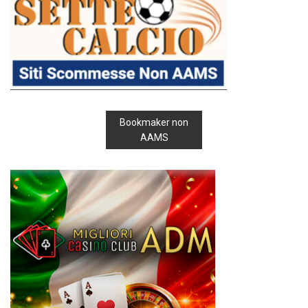
Bookmaker non
AAMS