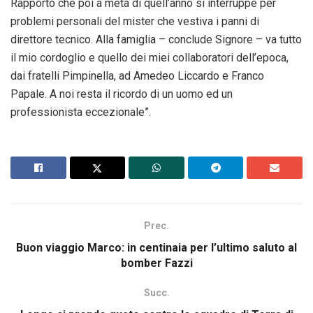
Rapporto che poi a metà di quell’anno si interruppe per
problemi personali del mister che vestiva i panni di
direttore tecnico. Alla famiglia – conclude Signore – va tutto
il mio cordoglio e quello dei miei collaboratori dell’epoca,
dai fratelli Pimpinella, ad Amedeo Liccardo e Franco
Papale. A noi resta il ricordo di un uomo ed un
professionista eccezionale”.
Prec.
Buon viaggio Marco: in centinaia per l’ultimo saluto al
bomber Fazzi
Succ.