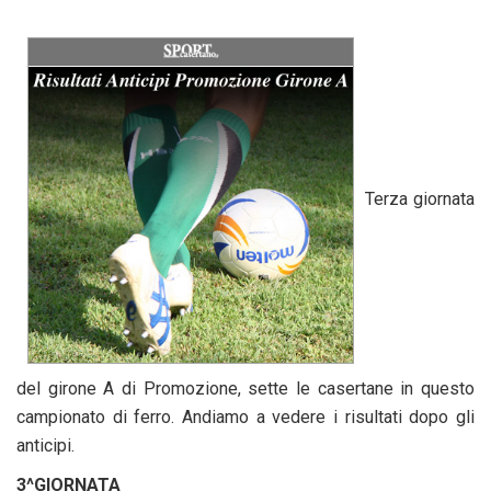
Terza giornata
del girone A di Promozione, sette le casertane in questo
campionato di ferro. Andiamo a vedere i risultati dopo gli
anticipi.
3^GIORNATA