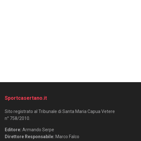
Sportcasertano.it
Sito registrato al Tribunale di Santa Maria Capua Vetere
n° 758/2010.
Editore:
Armando Serpe
Direttore Responsabile:
Marco Falco