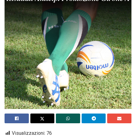
Visualizzazioni:
76