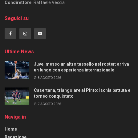
Condirettore:
Raffaele Veccia
Seguici su
Ultime News
Juve, messo un altro tassello nel roster: arriva
un lungo con esperienza internazionale
8 AGOSTO 2026
Casertana, triangolare al Pinto: Ischia battuta e
torneo conquistato
7 AGOSTO 2026
Naviga in
Home
Redazione