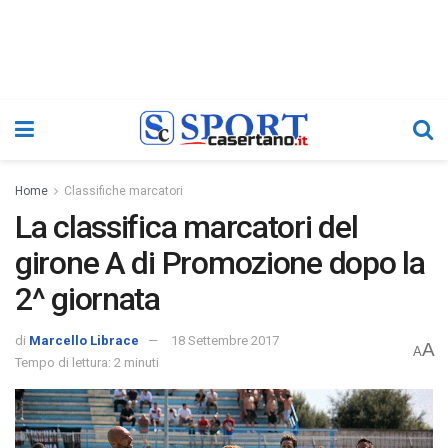
Home
Classifiche marcatori
La classifica marcatori del
girone A di Promozione dopo la
2^ giornata
di
Marcello Librace
18 Settembre 2017
A
A
Tempo di lettura: 2 minuti