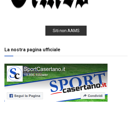
Siti non AAMS
La nostra pagina ufficiale