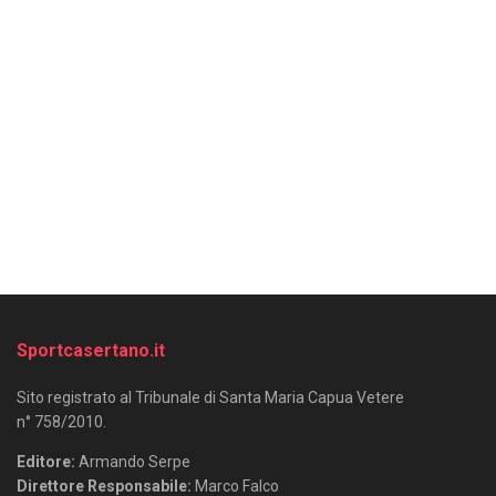
Sportcasertano.it
Sito registrato al Tribunale di Santa Maria Capua Vetere
n° 758/2010.
Editore:
Armando Serpe
Direttore Responsabile:
Marco Falco