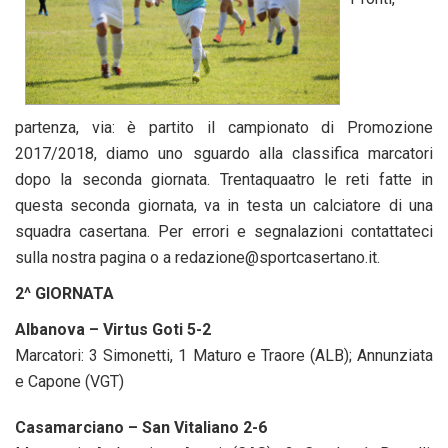
partenza, via: è partito il campionato di Promozione
2017/2018, diamo uno sguardo alla classifica marcatori
dopo la seconda giornata. Trentaquaatro le reti fatte in
questa seconda giornata, va in testa un calciatore di una
squadra casertana. Per errori e segnalazioni contattateci
sulla nostra pagina o a redazione@sportcasertano.it.
2^ GIORNATA
Albanova – Virtus Goti 5-2
Marcatori: 3 Simonetti, 1 Maturo e Traore (ALB); Annunziata
e Capone (VGT)
Casamarciano – San Vitaliano 2-6