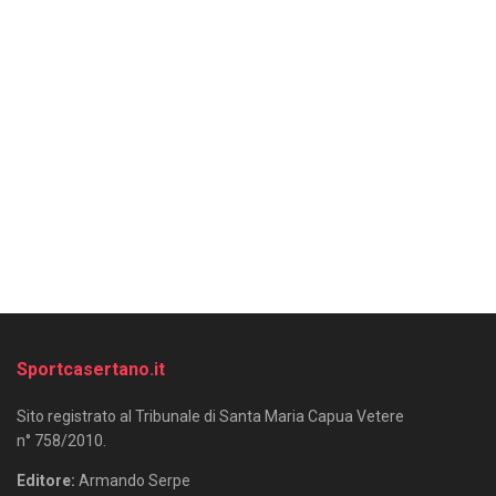
Sportcasertano.it
Sito registrato al Tribunale di Santa Maria Capua Vetere
n° 758/2010.
Editore:
Armando Serpe