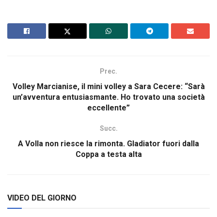
Prec.
Volley Marcianise, il mini volley a Sara Cecere: “Sarà
un’avventura entusiasmante. Ho trovato una società
eccellente”
Succ.
A Volla non riesce la rimonta. Gladiator fuori dalla
Coppa a testa alta
VIDEO DEL GIORNO