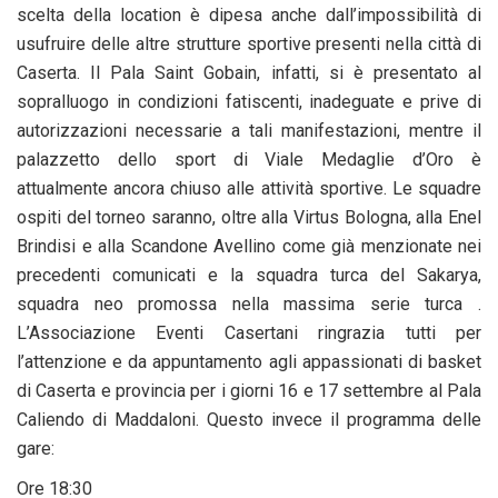
scelta della location è dipesa anche dall’impossibilità di
usufruire delle altre strutture sportive presenti nella città di
Caserta. Il Pala Saint Gobain, infatti, si è presentato al
sopralluogo in condizioni fatiscenti, inadeguate e prive di
autorizzazioni necessarie a tali manifestazioni, mentre il
palazzetto dello sport di Viale Medaglie d’Oro è
attualmente ancora chiuso alle attività sportive. Le squadre
ospiti del torneo saranno, oltre alla Virtus Bologna, alla Enel
Brindisi e alla Scandone Avellino come già menzionate nei
precedenti comunicati e la squadra turca del Sakarya,
squadra neo promossa nella massima serie turca .
L’Associazione Eventi Casertani ringrazia tutti per
l’attenzione e da appuntamento agli appassionati di basket
di Caserta e provincia per i giorni 16 e 17 settembre al Pala
Caliendo di Maddaloni. Questo invece il programma delle
gare:
Ore 18:30