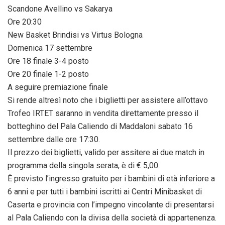
Scandone Avellino vs Sakarya
Ore 20:30
New Basket Brindisi vs Virtus Bologna
Domenica 17 settembre
Ore 18 finale 3-4 posto
Ore 20 finale 1-2 posto
A seguire premiazione finale
Si rende altresì noto che i biglietti per assistere all’ottavo
Trofeo IRTET saranno in vendita direttamente presso il
botteghino del Pala Caliendo di Maddaloni sabato 16
settembre dalle ore 17:30.
Il prezzo dei biglietti, valido per assitere ai due match in
programma della singola serata, è di € 5,00.
È previsto l’ingresso gratuito per i bambini di età inferiore a
6 anni e per tutti i bambini iscritti ai Centri Minibasket di
Caserta e provincia con l’impegno vincolante di presentarsi
al Pala Caliendo con la divisa della società di appartenenza.