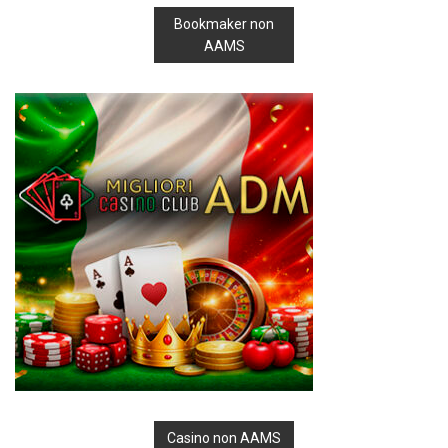
Bookmaker non
AAMS
Casino non AAMS