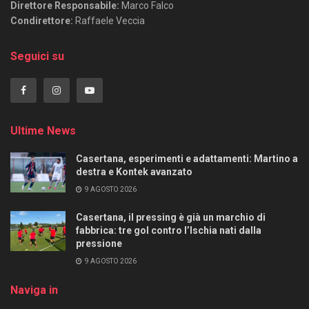
Direttore Responsabile:
Marco Falco
Condirettore:
Raffaele Veccia
Seguici su
Ultime News
Casertana, esperimenti e adattamenti: Martino a
destra e Kontek avanzato
9 AGOSTO 2026
Casertana, il pressing è già un marchio di
fabbrica: tre gol contro l’Ischia nati dalla
pressione
9 AGOSTO 2026
Naviga in