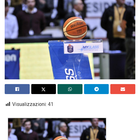
Visualizzazioni:
41