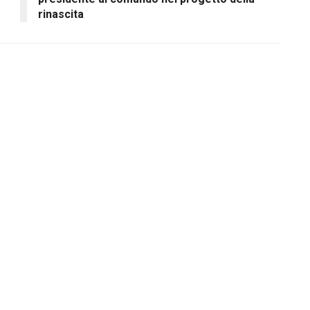
rinascita