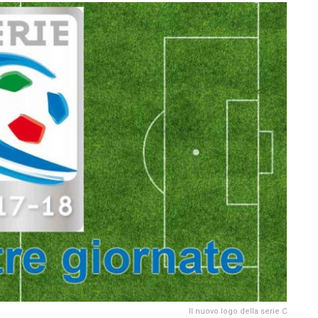
Il nuovo logo della serie C