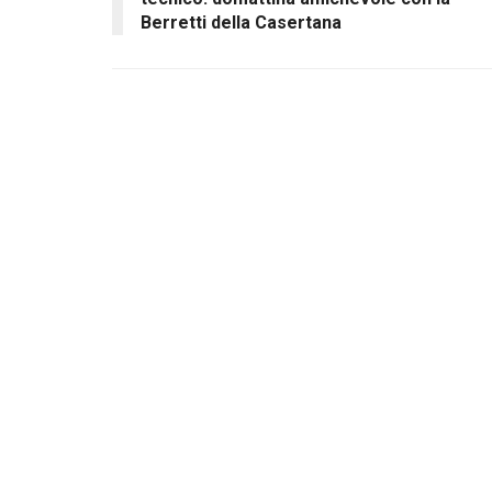
Berretti della Casertana