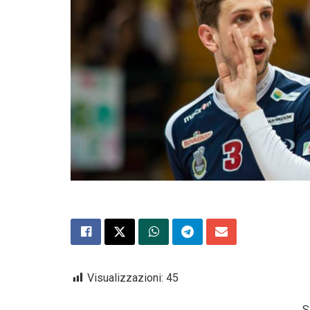
Visualizzazioni:
45
S