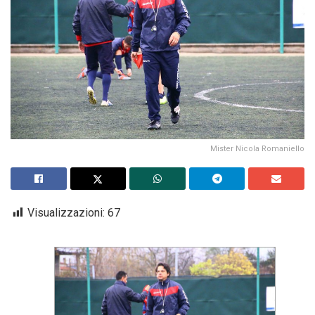
Mister Nicola Romaniello
Visualizzazioni:
67