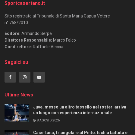
Sportcasertano.it
Sito registrato al Tribunale di Santa Maria Capua Vetere
n° 758/2010.
Editore:
Armando Serpe
Direttore Responsabile:
Marco Falco
Condirettore:
Raffaele Veccia
Seguici su
Ultime News
Juve, messo un altro tassello nel roster: arriva
un lungo con esperienza internazionale
8 AGOSTO 2026
Casertana, triangolare al Pinto: Ischia battuta e