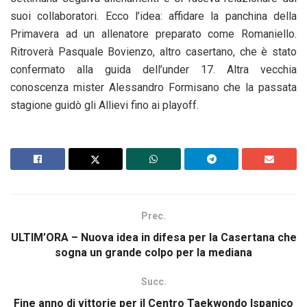
suoi collaboratori. Ecco l’idea: affidare la panchina della
Primavera ad un allenatore preparato come Romaniello.
Ritroverà Pasquale Bovienzo, altro casertano, che è stato
confermato alla guida dell’under 17. Altra vecchia
conoscenza mister Alessandro Formisano che la passata
stagione guidò gli Allievi fino ai playoff.
Prec.
ULTIM’ORA – Nuova idea in difesa per la Casertana che
sogna un grande colpo per la mediana
Succ.
Fine anno di vittorie per il Centro Taekwondo Ispanico