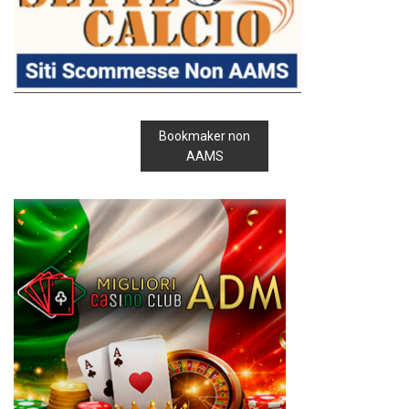
Bookmaker non
AAMS