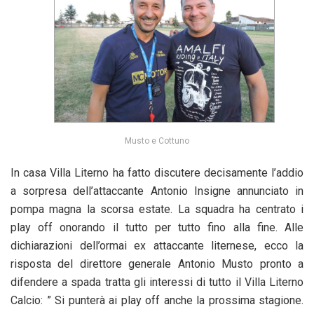
Musto e Cottuno
In casa Villa Literno ha fatto discutere decisamente l’addio
a sorpresa dell’attaccante Antonio Insigne annunciato in
pompa magna la scorsa estate. La squadra ha centrato i
play off onorando il tutto per tutto fino alla fine. Alle
dichiarazioni dell’ormai ex attaccante liternese, ecco la
risposta del direttore generale Antonio Musto pronto a
difendere a spada tratta gli interessi di tutto il Villa Literno
Calcio: ” Si punterà ai play off anche la prossima stagione.