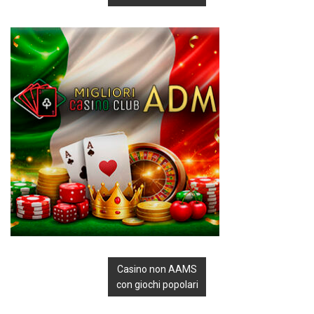
Casino non AAMS
con giochi popolari