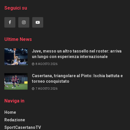
Seguici su
Ultime News
Juve, messo un altro tassello nel roster: arriva
un lungo con esperienza internazionale
8 AGOSTO 2026
Casertana, triangolare al Pinto: Ischia battuta e
torneo conquistato
7 AGOSTO 2026
Naviga in
Home
Redazione
SportCasertanoTV