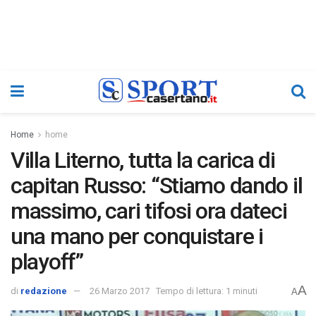
Home
home
Villa Literno, tutta la carica di
capitan Russo: “Stiamo dando il
massimo, cari tifosi ora dateci
una mano per conquistare i
playoff”
A
di
redazione
26 Marzo 2017
Tempo di lettura: 1 minuti
A