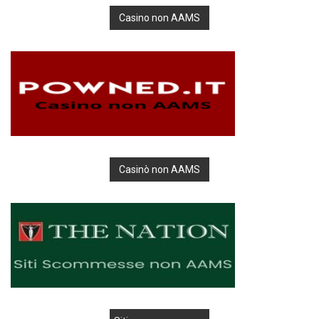
Casino non AAMS
Casinò non AAMS