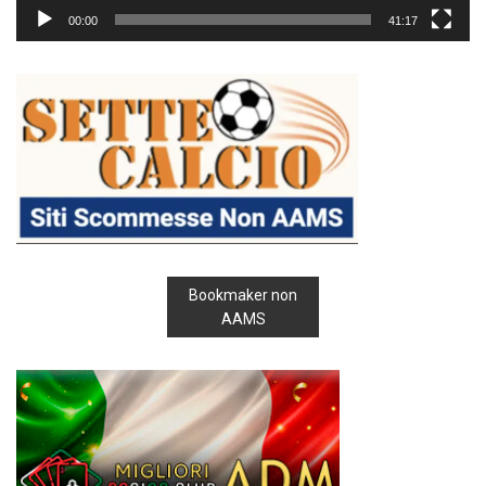
00:00
41:17
Bookmaker non
AAMS