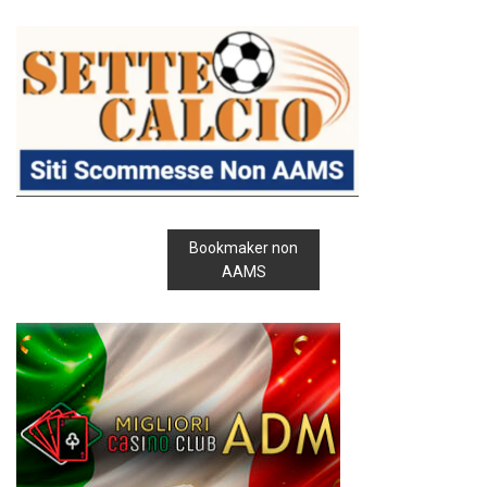
Bookmaker non
AAMS