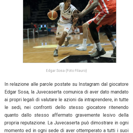
Edgar Sosa (Foto Filauro)
In relazione alle parole postate su Instagram dal giocatore
Edgar Sosa, la Juvecaserta comunica di aver dato mandato
ai propri legali di valutare le azioni da intraprendere, in tutte
le sedi, nei confronti dello stesso giocatore ritenendo
quanto dallo stesso affermato gravemente lesivo della
propria reputazione. La Juvecaserta può dimostrare in ogni
momento ed in ogni sede di aver ottemperato a tutti i suoi