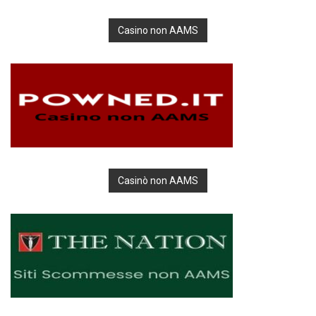
Casino non AAMS
Casinò non AAMS