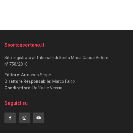
Sportcasertano.it
Sito registrato al Tribunale di Santa Maria Capua Vetere
n° 758/2010.
Editore:
Armando Serpe
Direttore Responsabile:
Marco Falco
Condirettore:
Raffaele Veccia
Seguici su