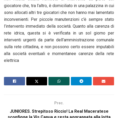
giocatore che, tra l’altro, è domiciliato in una palazzina in cui
sono allocati altri tre giocatori che non hanno mai lamentato
inconvenienti. Per piccole manutenzioni c’è sempre stato
l’intervento immediato della società. Quanto alla carenza di
rete idrica, questa si è verificata in un sol giorno per
interventi urgenti da parte dell’amministrazione comunale
sulla rete cittadina, e non possono certo essere imputabili
alla società eventuali e momentanee carenze della rete
elettrica
Prec.
JUNIORES. Strepitoso Riccio! La Real Maceratese
sconfigge la Vis Capua e resta aggrappata alla lotta