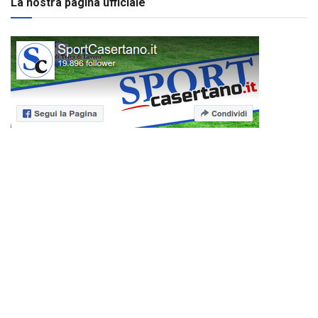
La nostra pagina ufficiale