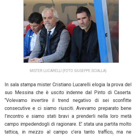
MISTER LUCARELLI (FOTO GIUSEPPE SCIALLA)
In sala stampa mister Cristiano Lucarelli elogia la prova del
suo Messina che è uscito indenne dal Pinto di Caserta.
“Volevamo invertire il trend negativo di sei sconfitte
consecutive e ci siamo riusciti. Avevamo preparato bene
l’incontro e siamo stati bravi a prenderli nella loro metà
campo impedendogli di ragionare. E’ stata una partita molto
tattica, in mezzo al campo c’era tanto traffico, ma ne