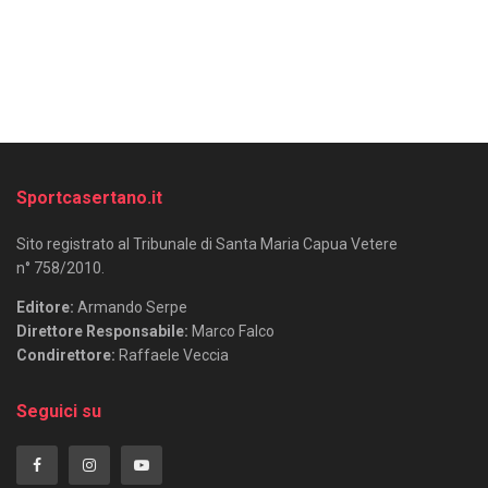
Sportcasertano.it
Sito registrato al Tribunale di Santa Maria Capua Vetere
n° 758/2010.
Editore:
Armando Serpe
Direttore Responsabile:
Marco Falco
Condirettore:
Raffaele Veccia
Seguici su