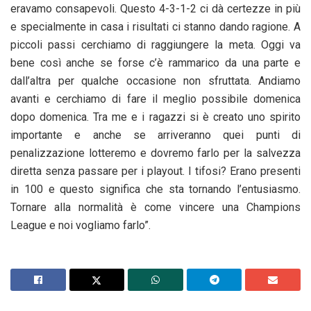
eravamo consapevoli. Questo 4-3-1-2 ci dà certezze in più
e specialmente in casa i risultati ci stanno dando ragione. A
piccoli passi cerchiamo di raggiungere la meta. Oggi va
bene così anche se forse c’è rammarico da una parte e
dall’altra per qualche occasione non sfruttata. Andiamo
avanti e cerchiamo di fare il meglio possibile domenica
dopo domenica. Tra me e i ragazzi si è creato uno spirito
importante e anche se arriveranno quei punti di
penalizzazione lotteremo e dovremo farlo per la salvezza
diretta senza passare per i playout. I tifosi? Erano presenti
in 100 e questo significa che sta tornando l’entusiasmo.
Tornare alla normalità è come vincere una Champions
League e noi vogliamo farlo”.