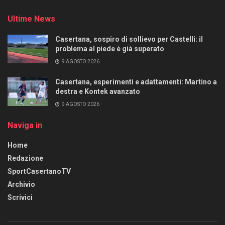
Ultime News
Casertana, sospiro di sollievo per Castelli: il
problema al piede è già superato
9 AGOSTO 2026
Casertana, esperimenti e adattamenti: Martino a
destra e Kontek avanzato
9 AGOSTO 2026
Naviga in
Home
Redazione
SportCasertanoTV
Archivio
Scrivici