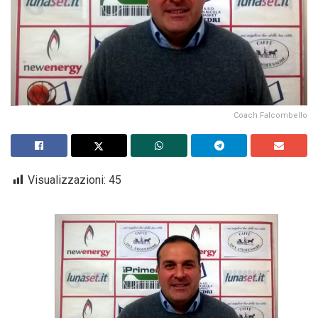
Coach Falcombello
Visualizzazioni:
45