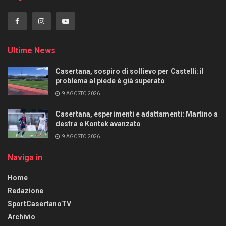
Ultime News
Casertana, sospiro di sollievo per Castelli: il
problema al piede è già superato
9 AGOSTO 2026
Casertana, esperimenti e adattamenti: Martino a
destra e Kontek avanzato
9 AGOSTO 2026
Naviga in
Home
Redazione
SportCasertanoTV
Archivio