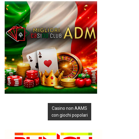
Casino non AAMS
con giochi popolari