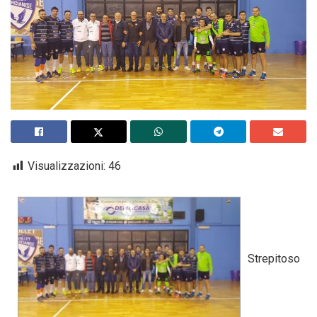
Visualizzazioni:
46
Strepitoso