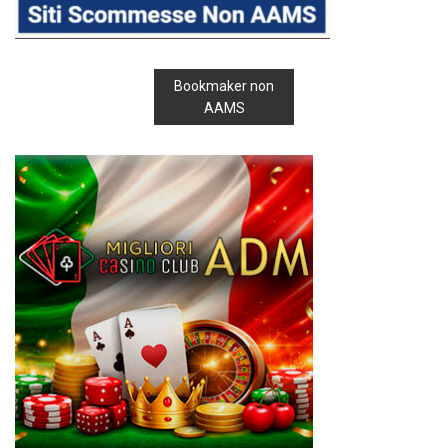
Bookmaker non
AAMS