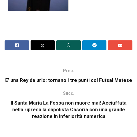
Prec.
E’ una Rey da urlo: tornano i tre punti col Futsal Matese
Succ.
Il Santa Maria La Fossa non muore mai! Acciuffata
nella ripresa la capolista Casoria con una grande
reazione in inferiorità numerica