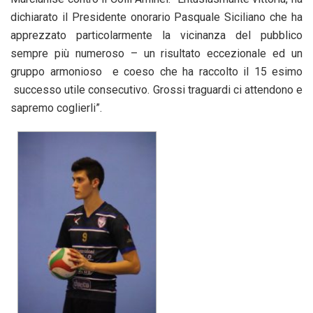
dichiarato il Presidente onorario Pasquale Siciliano che ha
apprezzato particolarmente la vicinanza del pubblico
sempre più numeroso – un risultato eccezionale ed un
gruppo armonioso e coeso che ha raccolto il 15 esimo
successo utile consecutivo. Grossi traguardi ci attendono e
sapremo coglierli”.