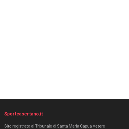
Sportcasertano.it
Sito registrato al Tribunale di Santa Maria Capua Vetere