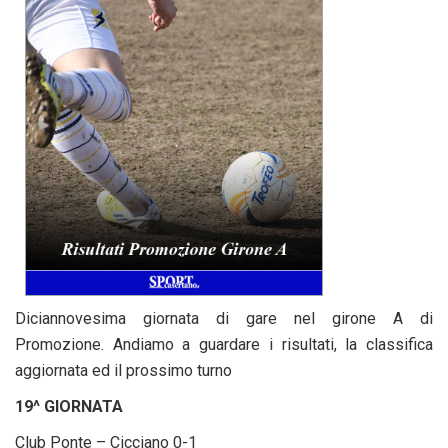
Diciannovesima giornata di gare nel girone A di
Promozione. Andiamo a guardare i risultati, la classifica
aggiornata ed il prossimo turno
19^ GIORNATA
Club Ponte – Cicciano 0-1