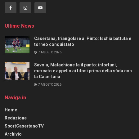
Ultime News
Casertana, triangolare al Pinto: Ischia battuta e
torneo conquistato
7 AGOSTO 2026
Savoia, Matachione fa il punto: infortuni,
mercato e appello ai tifosi prima della sfida con
la Casertana
7 AGOSTO 2026
Naviga in
Home
Redazione
SportCasertanoTV
Archivio