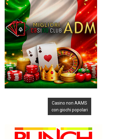
Casino non AAMS
con giochi popolari