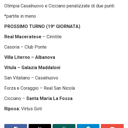
Olimpia Casalnuovo e Cicciano penalizzate di due punti
*partite in meno
PROSSIMO TURNO (19^ GIORNATA)
Real Maceratese
– Cimitile
Casoria – Club Ponte
Villa Literno – Albanova
Vitula – Galazia Maddaloni
San Vitaliano – Casalnuovo
Forza e Coraggio – Real San Nicola
Cicciano –
Santa Maria La Fossa
Riposa:
Virtus Goti