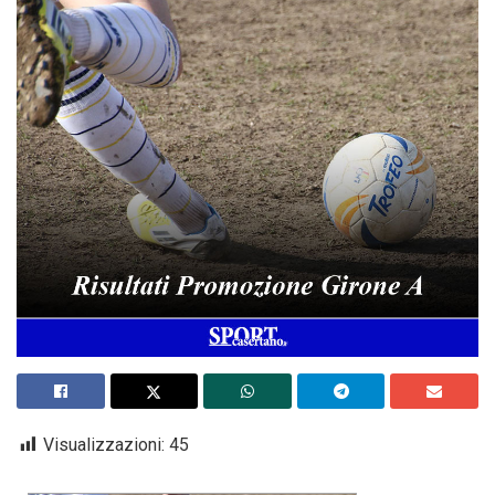
Visualizzazioni:
45