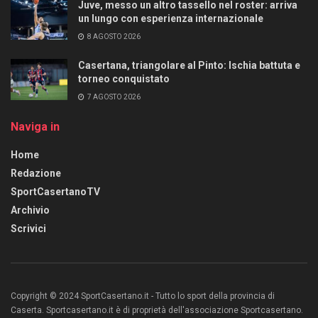
Juve, messo un altro tassello nel roster: arriva
un lungo con esperienza internazionale
8 AGOSTO 2026
Casertana, triangolare al Pinto: Ischia battuta e
torneo conquistato
7 AGOSTO 2026
Naviga in
Home
Redazione
SportCasertanoTV
Archivio
Scrivici
Copyright © 2024 SportCasertano.it - Tutto lo sport della provincia di
Caserta. Sportcasertano.it è di proprietà dell'associazione Sportcasertano.