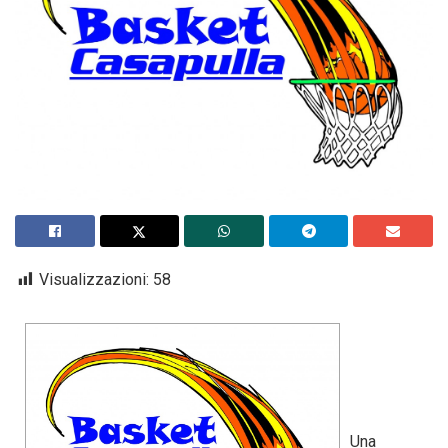
Visualizzazioni:
58
Una