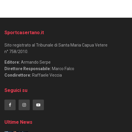
Sportcasertano.it
Sito registrato al Tribunale di Santa Maria Capua Vetere
n° 758/2010.
Editore:
Armando Serpe
Direttore Responsabile:
Marco Falco
Condirettore:
Raffaele Veccia
Seguici su
Ultime News