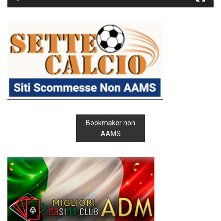
Bookmaker non
AAMS