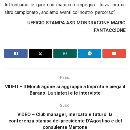
Affrontiamo le gare con massimo impegno. Inizia ora un
altro campionato , andiamo avanti col nostro percorso”
UFFICIO STAMPA ASD MONDRAGONE-MARIO
FANTACCIONE
Prec.
VIDEO – Il Mondragone si aggrappa a Improta e piega il
Barano. La sintesi e le interviste
Succ.
VIDEO – Club manager, mercato e futuro: la
conferenza stampa del presidente D’Agostino e del
consulente Martone