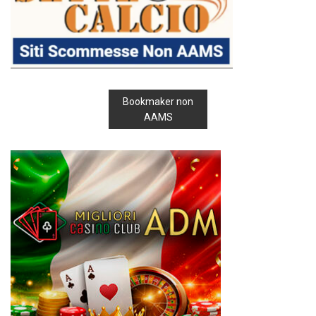
Bookmaker non
AAMS