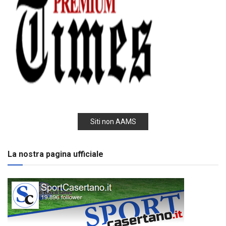
Siti non AAMS
La nostra pagina ufficiale