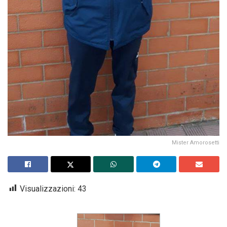
Mister Amorosetti
Visualizzazioni:
43