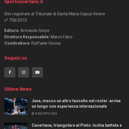
Sportcasertano.it
Sito registrato al Tribunale di Santa Maria Capua Vetere
n° 758/2010.
Editore:
Armando Serpe
Direttore Responsabile:
Marco Falco
Condirettore:
Raffaele Veccia
Seguici su
Ultime News
Juve, messo un altro tassello nel roster: arriva
un lungo con esperienza internazionale
8 AGOSTO 2026
Casertana, triangolare al Pinto: Ischia battuta e