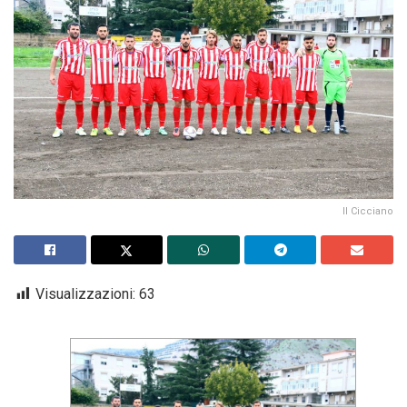
Il Cicciano
Visualizzazioni:
63