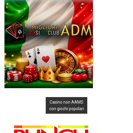
Casino non AAMS
con giochi popolari