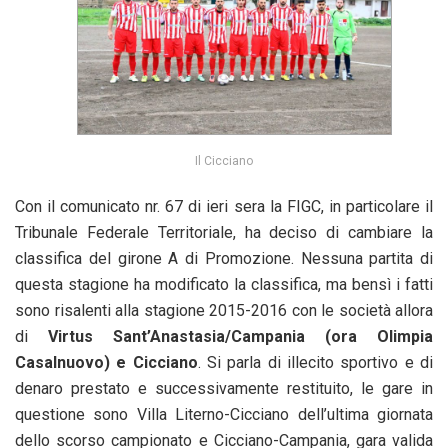
Il Cicciano
Con il comunicato nr. 67 di ieri sera la FIGC, in particolare il
Tribunale Federale Territoriale, ha deciso di cambiare la
classifica del girone A di Promozione. Nessuna partita di
questa stagione ha modificato la classifica, ma bensì i fatti
sono risalenti alla stagione 2015-2016 con le società allora
di
Virtus Sant’Anastasia/Campania (ora Olimpia
Casalnuovo) e Cicciano
. Si parla di illecito sportivo e di
denaro prestato e successivamente restituito, le gare in
questione sono Villa Literno-Cicciano dell’ultima giornata
dello scorso campionato e Cicciano-Campania, gara valida