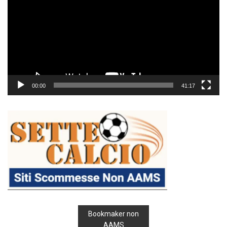
00:00
41:17
Bookmaker non
AAMS