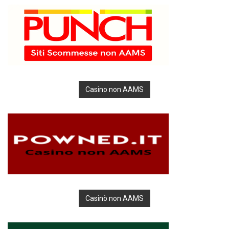
Casino non AAMS
Casinò non AAMS