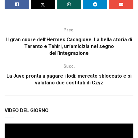
Prec.
Il gran cuore dell’Hermes Casagiove. La bella storia di
Taranto e Tahiri, un’amicizia nel segno
dell’integrazione
Succ.
La Juve pronta a pagare i lodi: mercato sbloccato e si
valutano due sostituti di Czyz
VIDEO DEL GIORNO
Video
Player