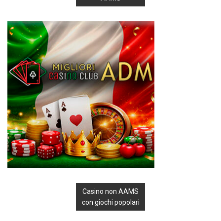
Casino non AAMS
con giochi popolari