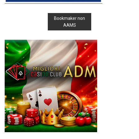
Bookmaker non
AAMS