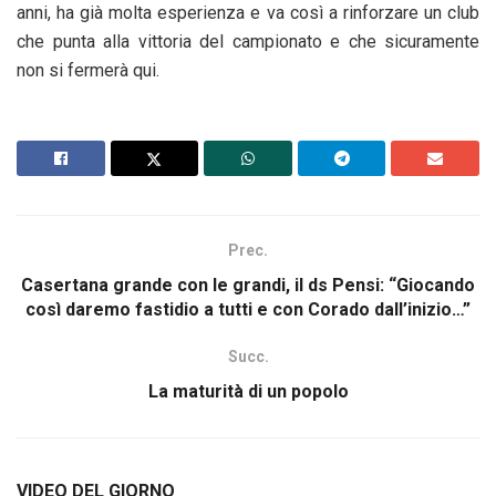
anni, ha già molta esperienza e va così a rinforzare un club
che punta alla vittoria del campionato e che sicuramente
non si fermerà qui.
Prec.
Casertana grande con le grandi, il ds Pensi: “Giocando
così daremo fastidio a tutti e con Corado dall’inizio…”
Succ.
La maturità di un popolo
VIDEO DEL GIORNO